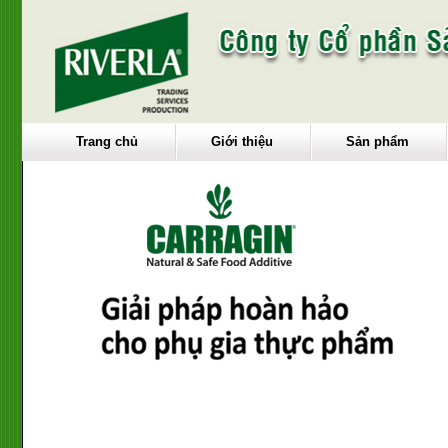
Trang chủ
Giới thiệu
Sản phẩm