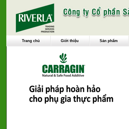
Trang chủ
Giới thiệu
Sản phẩm